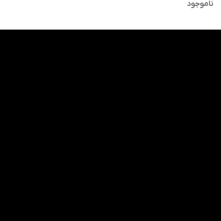
ناموجود