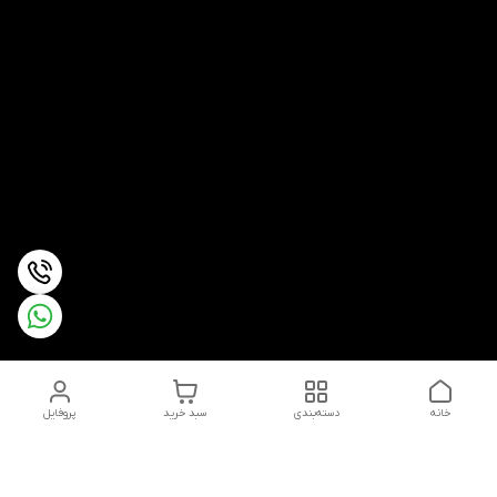
خانه
دسته‌بندی
سبد خرید
پروفایل