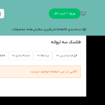
ورود / ثبت نام
دسته‌بندی کالاها
خانه
پیگیری سفارش
همه محصولات
فلاسک سه لیوانه
جدیدترین
برندها
دسته‌بندی
فقط
کالایی در این صفحه موجود نیست