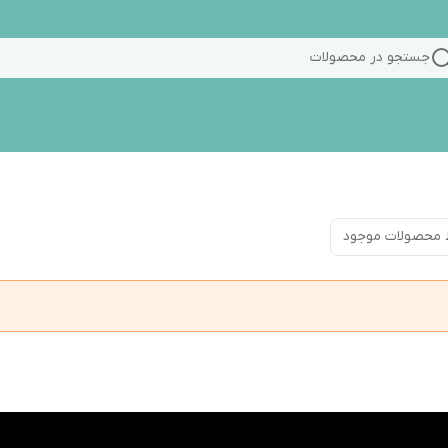
جستجو در محصولات
 محصولات موجود