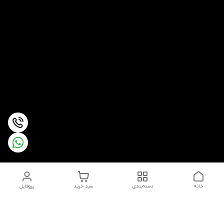
خانه
دسته‌بندی
سبد خرید
پروفایل