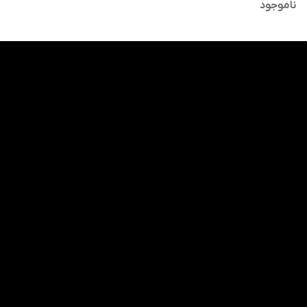
ناموجود