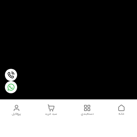
خانه
دسته‌بندی
سبد خرید
پروفایل