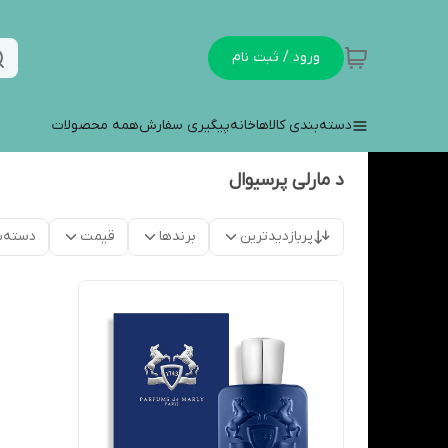
ورود / ثبت نام
دسته‌بندی کالاها
خانه
پیگیری سفارش
همه محصولات
د مارلی پرسیوال
پربازدیدترین
برندها
قیمت
دسته‌ب