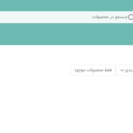
جستجو در محصولات
ندی
فقط محصولات موجود