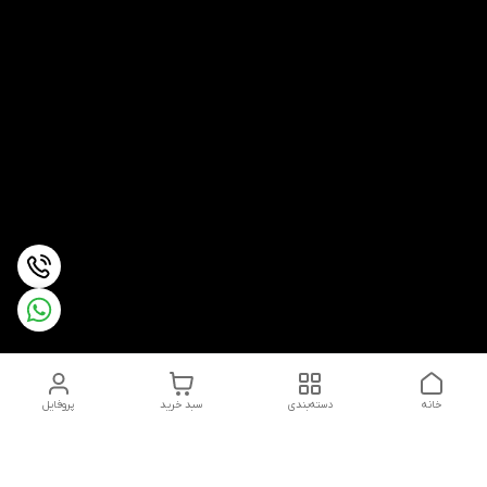
خانه
دسته‌بندی
سبد خرید
پروفایل