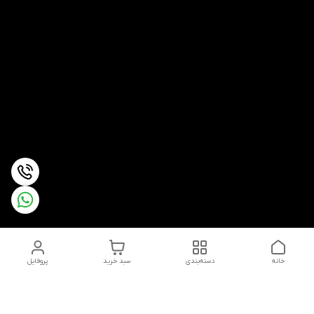
خانه
دسته‌بندی
سبد خرید
پروفایل