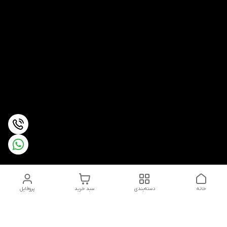
خانه
دسته‌بندی
سبد خرید
پروفایل