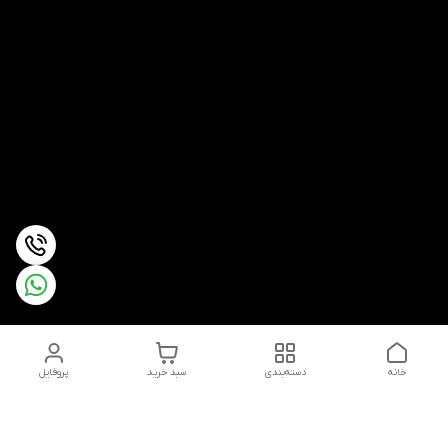
خانه
دسته‌بندی
سبد خرید
پروفایل