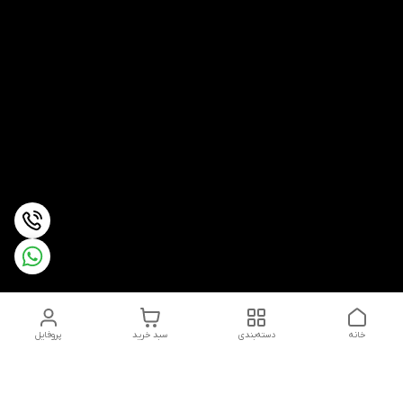
خانه
دسته‌بندی
سبد خرید
پروفایل