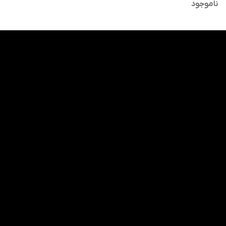
ناموجود