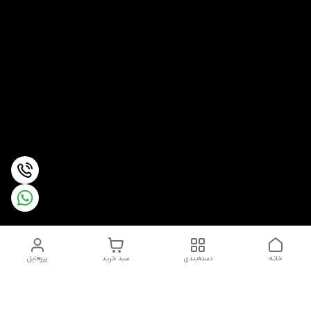
خانه
دسته‌بندی
سبد خرید
پروفایل