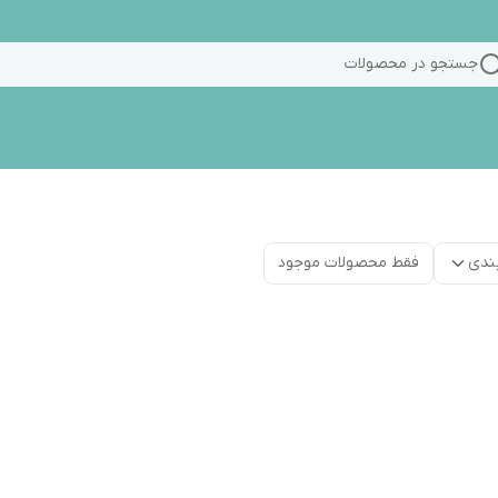
جستجو در محصولات
ندی
فقط محصولات موجود