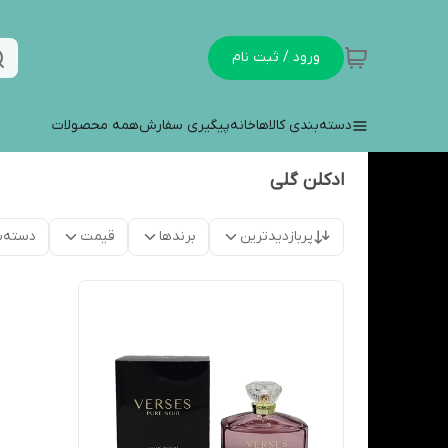
ورود / ثبت نام
دسته‌بندی کالاها
خانه
پیگیری سفارش
همه محصولات
ادکلن گلی
پربازدیدترین
برندها
قیمت
دسته‌ب