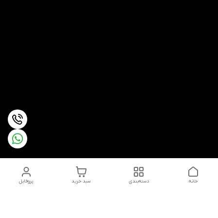
خانه
دسته‌بندی
سبد خرید
پروفایل