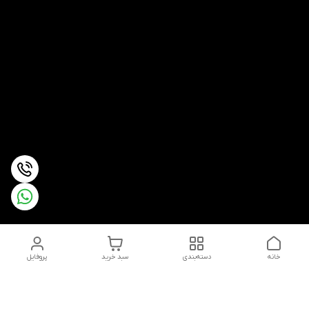
خانه
دسته‌بندی
سبد خرید
پروفایل