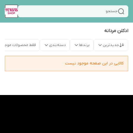
جستجو
ادکلن مردانه
جدیدترین
برندها
دسته‌بندی
فقط محصولات موجود
کالایی در این صفحه موجود نیست