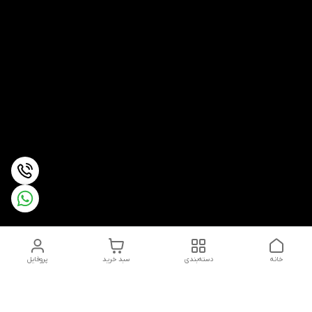
خانه
دسته‌بندی
سبد خرید
پروفایل