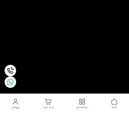
خانه
دسته‌بندی
سبد خرید
پروفایل