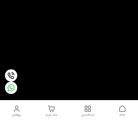
خانه
دسته‌بندی
سبد خرید
پروفایل