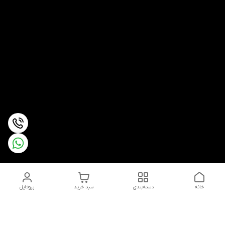
خانه
دسته‌بندی
سبد خرید
پروفایل