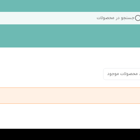
جستجو در محصولات
 محصولات موجود