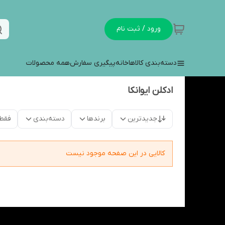
ورود / ثبت نام
دسته‌بندی کالاها
خانه
پیگیری سفارش
همه محصولات
ادکلن ایوانکا
جدیدترین
برندها
دسته‌بندی
فقط
کالایی در این صفحه موجود نیست