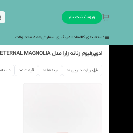
ورود / ثبت نام
دسته‌بندی کالاها
خانه
پیگیری سفارش
همه محصولات
ادوپرفیوم زنانه زارا مدل ETERNAL MAGNOLIA
پربازدیدترین
برندها
قیمت
دسته‌ب