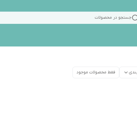
جستجو در محصولات
ندی
فقط محصولات موجود