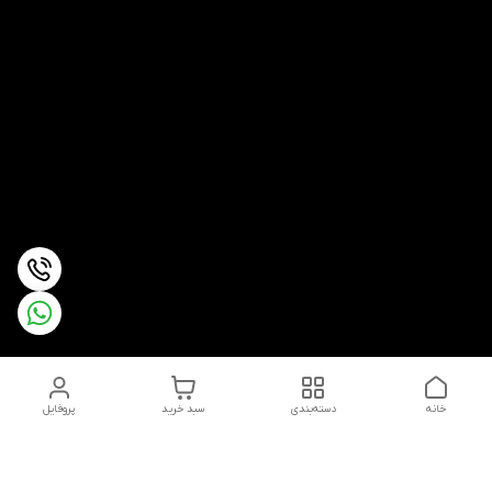
خانه
دسته‌بندی
سبد خرید
پروفایل