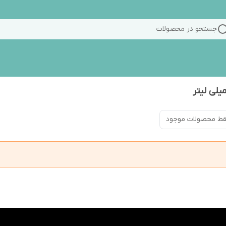
جستجو در محصولات
ط محصولات موجود