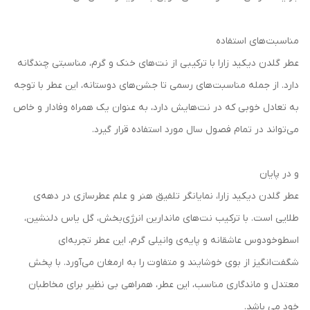
مناسبت‌های استفاده
عطر گلدن دیکید زارا با ترکیبی از نت‌های خنک و گرم، مناسبتی چندگانه
دارد. از جمله مناسبت‌های رسمی تا جشن‌های دوستانه، این عطر با توجه
به تعادل خوبی که در نت‌هایش دارد، به عنوان یک همراه وفادار و خاص
می‌تواند در تمام فصول سال مورد استفاده قرار گیرد.
و در پایان
عطر گلدن دیکید زارا، نمایانگر تلفیق هنر و علم عطرسازی در دهه‌ی
طلایی است. با ترکیب نت‌های ماندارین انرژی‌بخش، گل یاس دلنشین،
اسطوخودوس عاشقانه و پایه‌ی وانیلی گرم، این عطر تجربه‌ای
شگفت‌انگیز از بوی خوشایند و متفاوت را به ارمغان می‌آورد. با پخش
معتدل و ماندگاری مناسب، این عطر، همراهی بی نظیر برای مخاطبان
خود می باشد.