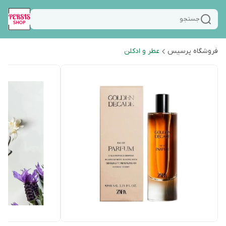
جستجو
فروشگاه پرسیس
عطر و ادکلن