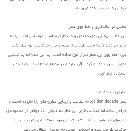
گرمایی و شیرینی خود می‌رسد.
پخش بو، ماندگاری و خط بوی عطر
این عطر با پخش بوی معتدل و ماندگاری مناسب خود، این امکان را به
کاربر می‌دهد تا به مدت طولانی از طعم و بوی خوشایند این عطر لذت
ببرد. خط بوی این عطر نیز از نوع میانه است، به این معنا که به نسبتی
متوازن بین خنکی و گرمی قرار دارد و در مواقع مختلف می‌تواند مورد
استفاده قرار گیرد.
بطری و بسته‌بندی
عطر golden decade، به لطافت و زیبایی بطری‌های زارا افزوده است. با
طراحی ساده اما جذاب، بطری این عطر به عنوان یک جواهر در مجموعه‌ی
عطرهای هر عاشق زیبایی، شناخته می‌شود. بسته‌بندی کارتنی نیز با
جزئیات طراحی شده و احساس خوبی به خریدار انتقال می‌دهد.