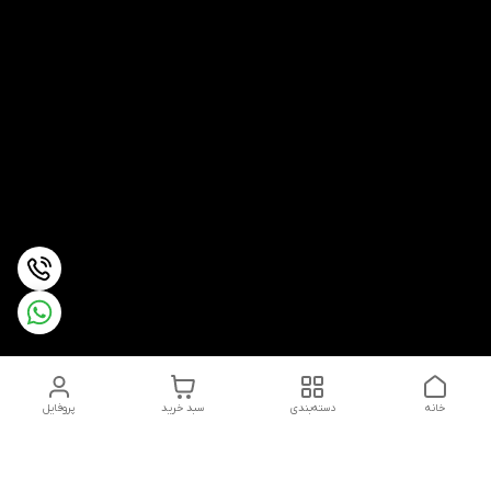
خانه
دسته‌بندی
سبد خرید
پروفایل