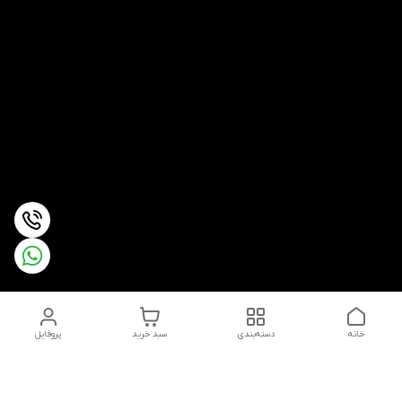
خانه
دسته‌بندی
سبد خرید
پروفایل