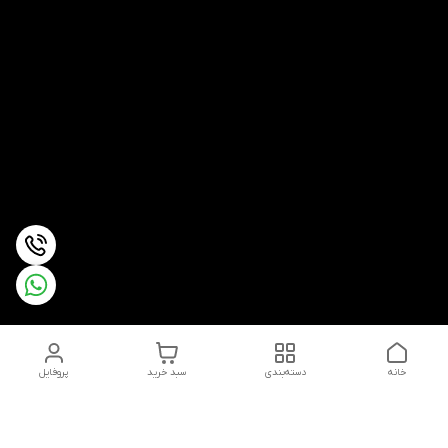
خانه
دسته‌بندی
سبد خرید
پروفایل