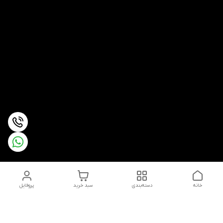
خانه
دسته‌بندی
سبد خرید
پروفایل