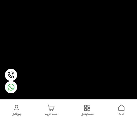
خانه
دسته‌بندی
سبد خرید
پروفایل