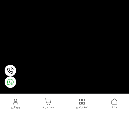
خانه
دسته‌بندی
سبد خرید
پروفایل