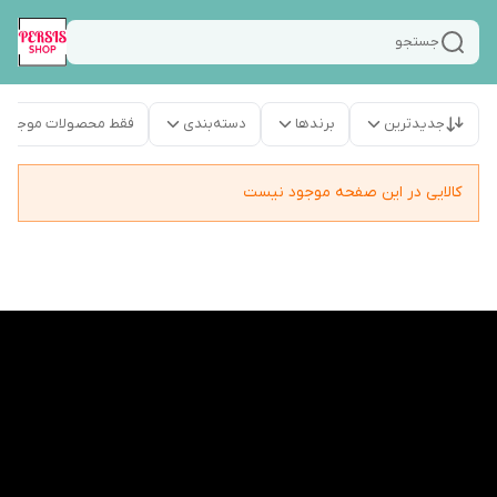
جستجو
جدیدترین
برندها
دسته‌بندی
فقط محصولات موجود
کالایی در این صفحه موجود نیست