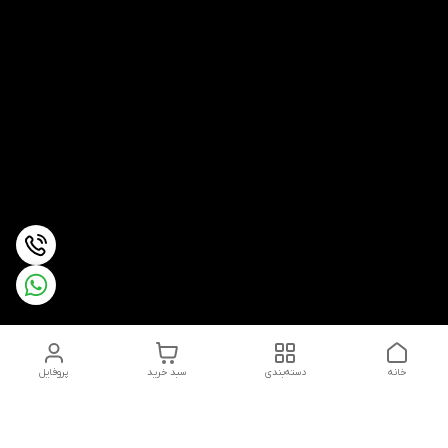
خانه
دسته‌بندی
سبد خرید
پروفایل