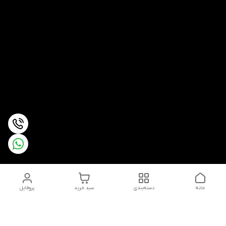
خانه
دسته‌بندی
سبد خرید
پروفایل