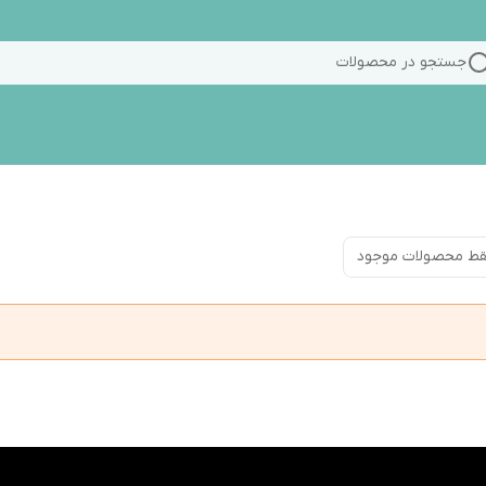
جستجو در محصولات
ط محصولات موجود