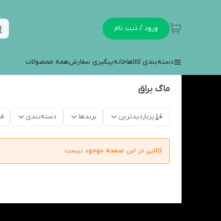
ورود / ثبت نام
دسته‌بندی کالاها
خانه
پیگیری سفارش
همه محصولات
ماگ براق
پربازدیدترین
برندها
دسته‌بندی
فق
کالایی در این صفحه موجود نیست