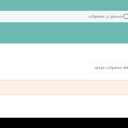
جستجو در محصولات
ط محصولات موجود