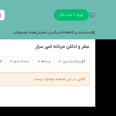
ورود / ثبت نام
دسته‌بندی کالاها
خانه
پیگیری سفارش
همه محصولات
عطر و ادکلن مردانه امپر سزار
پربازدیدترین
برندها
دسته‌بندی
فق
کالایی در این صفحه موجود نیست