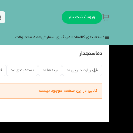
ورود / ثبت نام
دسته‌بندی کالاها
خانه
پیگیری سفارش
همه محصولات
دماسنجدار
پربازدیدترین
برندها
دسته‌بندی
فق
کالایی در این صفحه موجود نیست