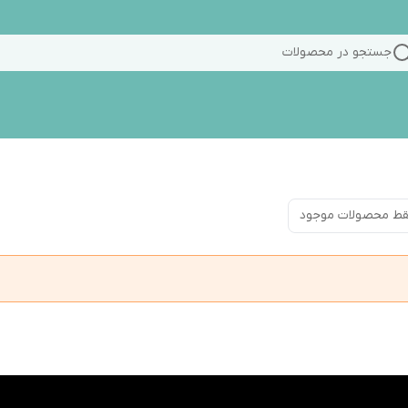
جستجو در محصولات
ط محصولات موجود