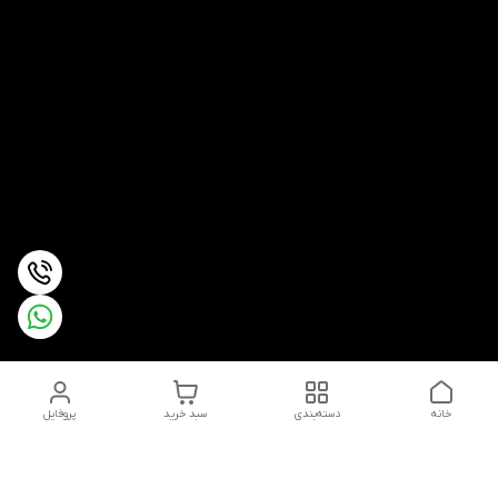
خانه
دسته‌بندی
سبد خرید
پروفایل