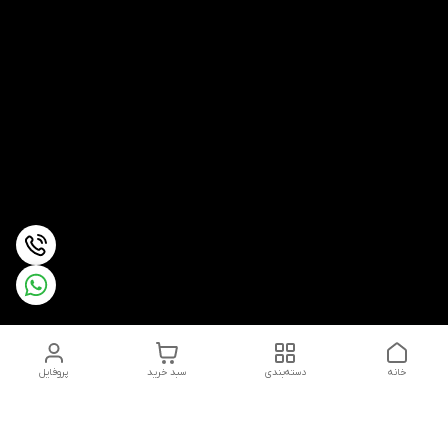
خانه
دسته‌بندی
سبد خرید
پروفایل