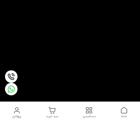
خانه
دسته‌بندی
سبد خرید
پروفایل