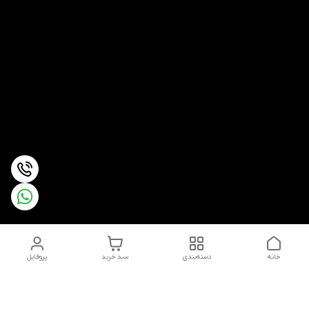
خانه
دسته‌بندی
سبد خرید
پروفایل